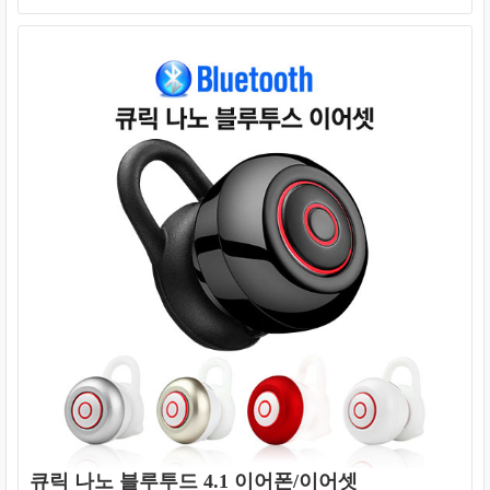
큐릭 나노 블루투드 4.1 이어폰/이어셋