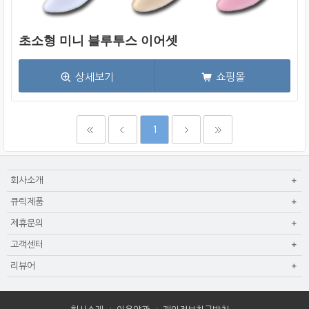
초소형 미니 블루투스 이어셋
상세보기
쇼핑몰
1
회사소개
큐릭제품
제휴문의
고객센터
리뷰어